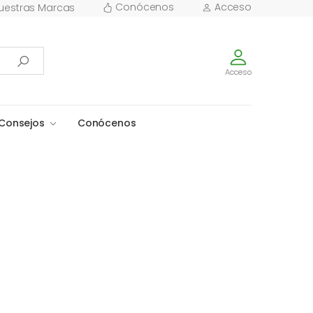
Conócenos
Acceso
uestras Marcas
Acceso
Consejos
Conócenos