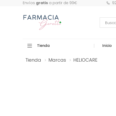
9
Envíos
gratis
a partir de 99€
Tienda
Inicio
Tienda
Marcas
HELIOCARE