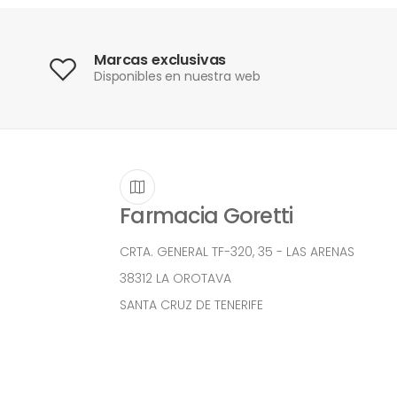
Marcas exclusivas
Disponibles en nuestra web
Farmacia Goretti
CRTA. GENERAL TF-320, 35 - LAS ARENAS
38312 LA OROTAVA
SANTA CRUZ DE TENERIFE