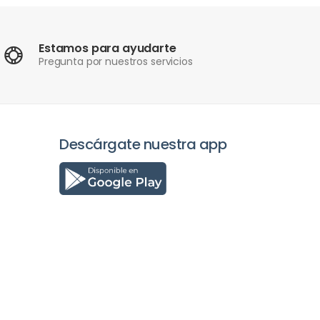
Estamos para ayudarte
Pregunta por nuestros servicios
Descárgate nuestra app