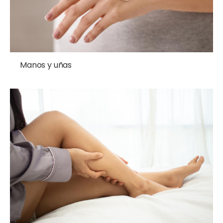
Manos y uñas