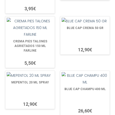
3,95€
BLUE CAP CREMA 50 GR
CREMA PIES TALONES
AGRIETADOS 150 ML
12,90€
FARLINE
5,50€
MEPENTOL 20 ML SPRAY
BLUE CAP CHAMPU 400 ML
12,90€
26,60€