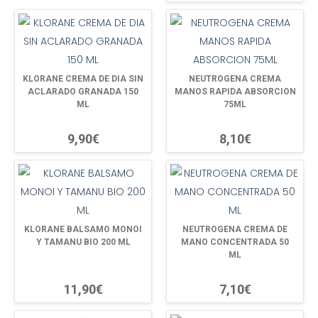
KLORANE CREMA DE DIA SIN
NEUTROGENA CREMA
ACLARADO GRANADA 150
MANOS RAPIDA ABSORCION
ML
75ML
9,90€
8,10€
KLORANE BALSAMO MONOI
NEUTROGENA CREMA DE
Y TAMANU BIO 200 ML
MANO CONCENTRADA 50
ML
11,90€
7,10€