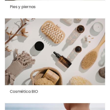
Pies y piernas
Cosmética BIO