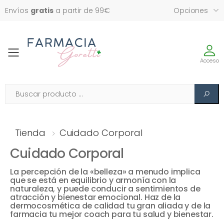
Envíos
gratis
a partir de 99€
Opciones
Toggle
Acceso
Tienda
Cuidado Corporal
Cuidado Corporal
La percepción de la «belleza» a menudo implica
que se está en equilibrio y armonía con la
naturaleza, y puede conducir a sentimientos de
atracción y bienestar emocional. Haz de la
dermocosmética de calidad tu gran aliada y de la
farmacia tu mejor coach para tu salud y bienestar.