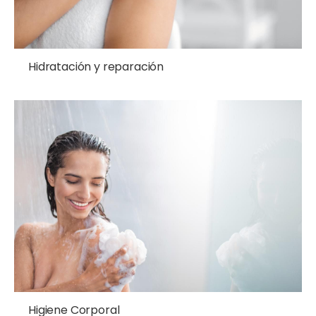
Hidratación y reparación
Higiene Corporal