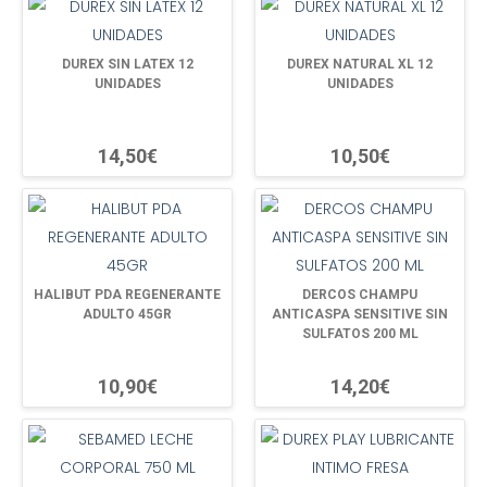
DUREX SIN LATEX 12
DUREX NATURAL XL 12
UNIDADES
UNIDADES
14,50€
10,50€
HALIBUT PDA REGENERANTE
DERCOS CHAMPU
ADULTO 45GR
ANTICASPA SENSITIVE SIN
SULFATOS 200 ML
10,90€
14,20€