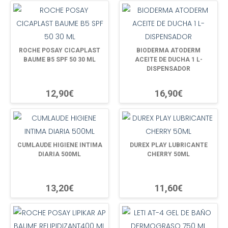
ROCHE POSAY CICAPLAST
BIODERMA ATODERM
BAUME B5 SPF 50 30 ML
ACEITE DE DUCHA 1 L-
DISPENSADOR
12,90€
16,90€
CUMLAUDE HIGIENE INTIMA
DUREX PLAY LUBRICANTE
DIARIA 500ML
CHERRY 50ML
13,20€
11,60€