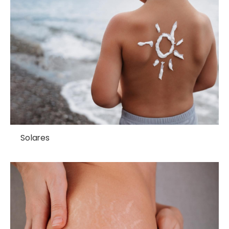
Solares