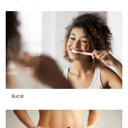
Bucal