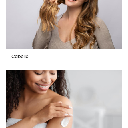
Cabello