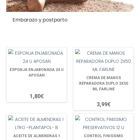
Embarazo y postparto
ESPONJA ENJABONADA 24 U
APOSAN
CREMA DE MANOS
REPARADORA DUPLO 2X50
ML FARLINE
1,80€
3,99€
ACEITE DE ALMENDRAS 1
CONTROL FINISSIMO