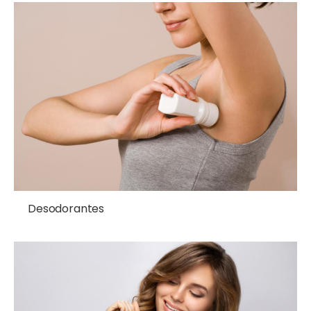
Desodorantes