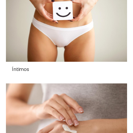
Íntimos