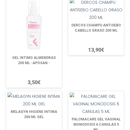
DERCOS CHAMPU ANTISEBO
CABELLO GRASO 200 ML
13,90€
GEL INTIMO ALMENDRAS
200 ML -APOSAN -
3,50€
MELAGYN HIGIENE INTIMA
200 ML GEL
PALOMACARE GEL VAGINAL
MONODOSIS 6 CANULAS 5
ML