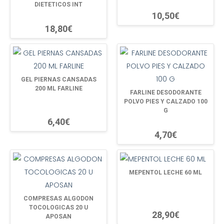
DIETETICOS INT
10,50€
18,80€
GEL PIERNAS CANSADAS
200 ML FARLINE
FARLINE DESODORANTE
POLVO PIES Y CALZADO 100
G
6,40€
4,70€
MEPENTOL LECHE 60 ML
COMPRESAS ALGODON
TOCOLOGICAS 20 U
28,90€
APOSAN