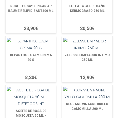
ROCHE POSAY LIPIKAR AP
LETI AT-4 GEL DE BAÑO
BAUME RELIPIDIZANT400 ML
DERMOGRASO 750 ML
23,90€
20,50€
BEPANTHOL CALM CREMA
ZELESSE LIMPIADOR INTIMO
20 G
250 ML
8,20€
12,90€
KLORANE VINAGRE BRILLO
CAMOMILLA 200 ML
ACEITE DE ROSA DE
MOSQUETA 50 ML -