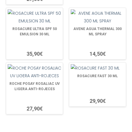
ROSACURE ULTRA SPF 50
AVENE AGUA THERMAL 300
EMULSION 30 ML
ML SPRAY
35,90€
14,50€
ROSACURE FAST 30 ML
ROCHE POSAY ROSALIAC UV
LIGERA ANTI-ROJECES
29,90€
27,90€