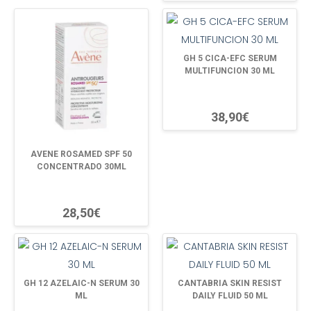
GH 5 CICA-EFC SERUM
MULTIFUNCION 30 ML
38,90€
AVENE ROSAMED SPF 50
CONCENTRADO 30ML
28,50€
GH 12 AZELAIC-N SERUM 30
CANTABRIA SKIN RESIST
ML
DAILY FLUID 50 ML