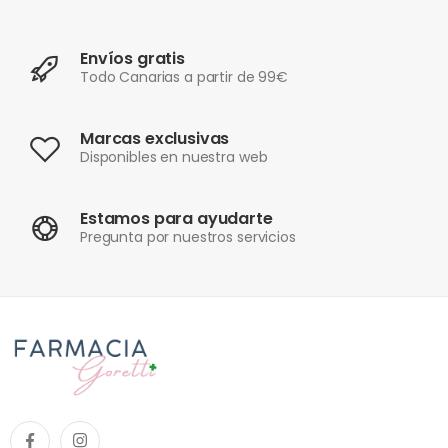
Envíos gratis
Todo Canarias a partir de 99€
Marcas exclusivas
Disponibles en nuestra web
Estamos para ayudarte
Pregunta por nuestros servicios