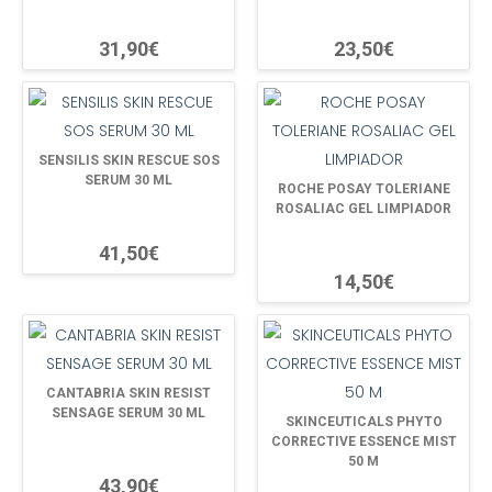
31,90€
23,50€
SENSILIS SKIN RESCUE SOS
SERUM 30 ML
ROCHE POSAY TOLERIANE
ROSALIAC GEL LIMPIADOR
41,50€
14,50€
CANTABRIA SKIN RESIST
SENSAGE SERUM 30 ML
SKINCEUTICALS PHYTO
CORRECTIVE ESSENCE MIST
50 M
43,90€