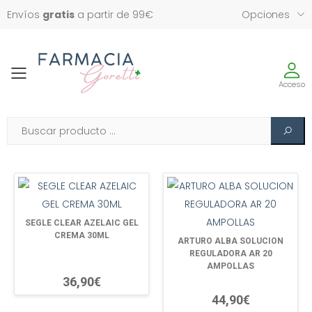
Envíos
gratis
a partir de 99€
Opciones
Toggle
Acceso
SEGLE CLEAR AZELAIC GEL
CREMA 30ML
ARTURO ALBA SOLUCION
REGULADORA AR 20
AMPOLLAS
36,90€
44,90€