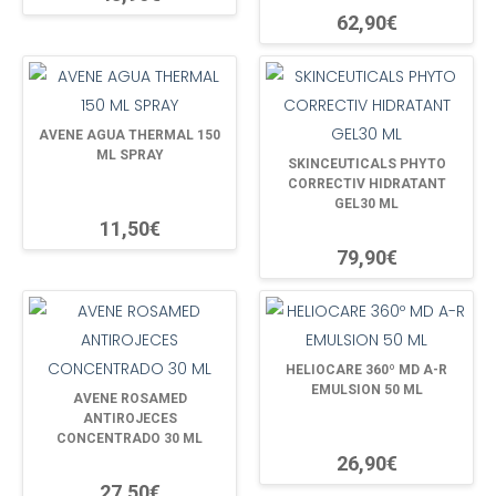
62,90€
AVENE AGUA THERMAL 150
ML SPRAY
SKINCEUTICALS PHYTO
CORRECTIV HIDRATANT
GEL30 ML
11,50€
79,90€
HELIOCARE 360º MD A-R
EMULSION 50 ML
AVENE ROSAMED
ANTIROJECES
CONCENTRADO 30 ML
26,90€
27,50€