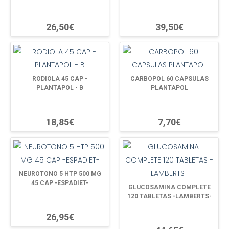
26,50€
39,50€
RODIOLA 45 CAP -
CARBOPOL 60 CAPSULAS
PLANTAPOL - B
PLANTAPOL
18,85€
7,70€
NEUROTONO 5 HTP 500 MG
45 CAP -ESPADIET-
GLUCOSAMINA COMPLETE
120 TABLETAS -LAMBERTS-
26,95€