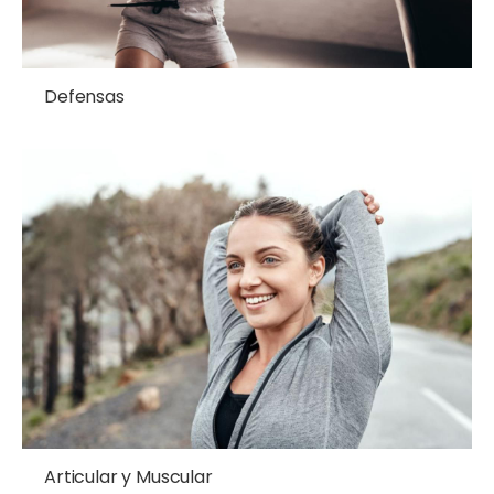
Defensas
Articular y Muscular