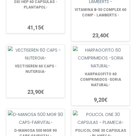
OXI HEP 60 CAPSULAS -
PLANTAPOL-
VITAMINA B-50 COMPLEX 60
COMP - LAMBERTS -
41,15€
23,40€
VECTISEREN 60 CAPS -
NUTERGIA-
HARPAGOFITO 60
COMPRIMIDOS -SORIA
NATURAL-
23,90€
9,20€
D-MANOSA 500 MGR 90
POLICOL ONE 30 CAPSULAS