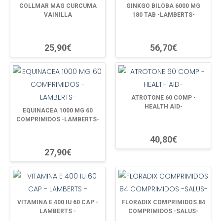
COLLMAR MAG CURCUMA
GINKGO BILOBA 6000 MG
VAINILLA
180 TAB -LAMBERTS-
25,90€
56,70€
ATROTONE 60 COMP -
HEALTH AID-
EQUINACEA 1000 MG 60
COMPRIMIDOS -LAMBERTS-
40,80€
27,90€
VITAMINA E 400 IU 60 CAP -
FLORADIX COMPRIMIDOS 84
LAMBERTS -
COMPRIMIDOS -SALUS-