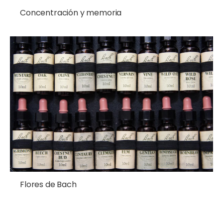
Concentración y memoria
Flores de Bach