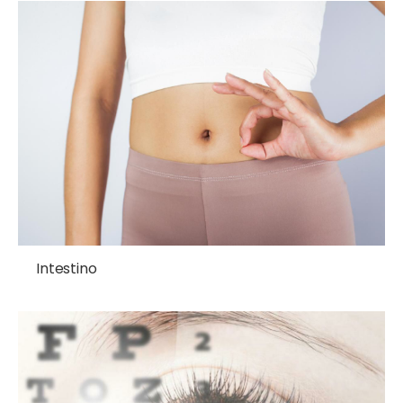
Intestino