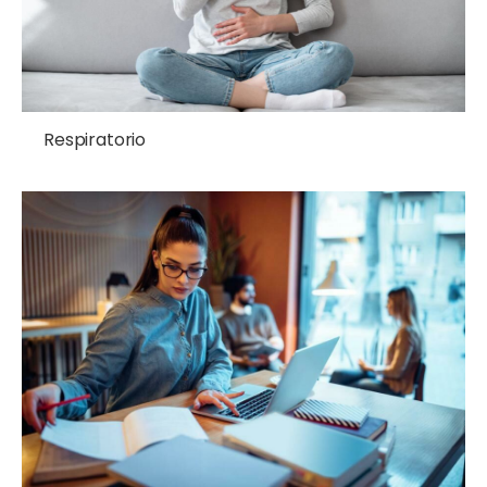
Respiratorio