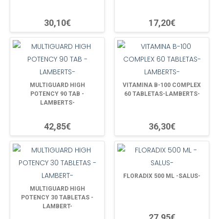
30,10€
17,20€
MULTIGUARD HIGH
VITAMINA B-100 COMPLEX
POTENCY 90 TAB -
60 TABLETAS-LAMBERTS-
LAMBERTS-
42,85€
36,30€
FLORADIX 500 ML -SALUS-
MULTIGUARD HIGH
POTENCY 30 TABLETAS -
LAMBERT-
27,95€