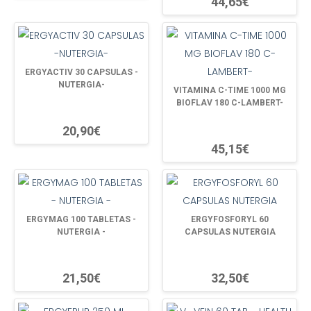
44,65€
ERGYACTIV 30 CAPSULAS -
NUTERGIA-
VITAMINA C-TIME 1000 MG
BIOFLAV 180 C-LAMBERT-
20,90€
45,15€
ERGYMAG 100 TABLETAS -
ERGYFOSFORYL 60
NUTERGIA -
CAPSULAS NUTERGIA
21,50€
32,50€