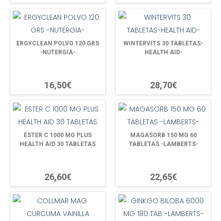
ERGYCLEAN POLVO 120 GRS
WINTERVITS 30 TABLETAS-
-NUTERGIA-
HEALTH AID-
16,50€
28,70€
ESTER C 1000 MG PLUS
MAGASORB 150 MG 60
HEALTH AID 30 TABLETAS
TABLETAS -LAMBERTS-
26,60€
22,65€