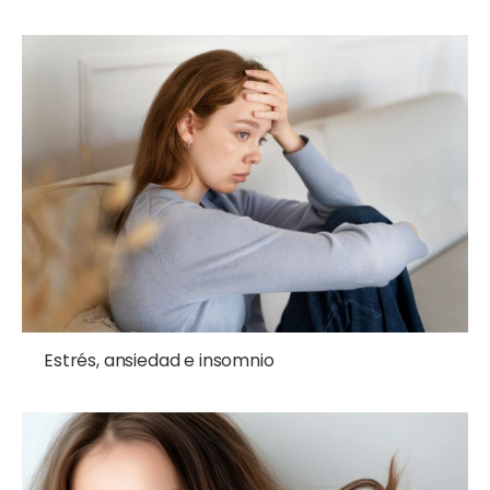
Estrés, ansiedad e insomnio