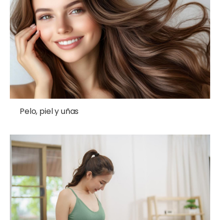
Pelo, piel y uñas