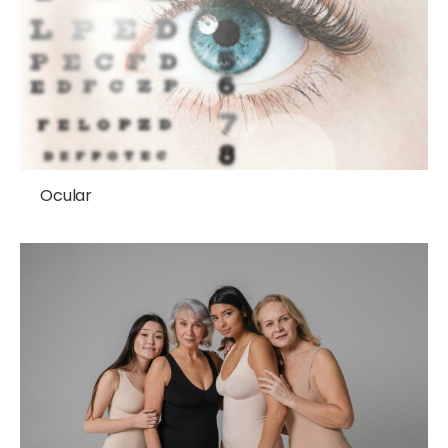
Ocular