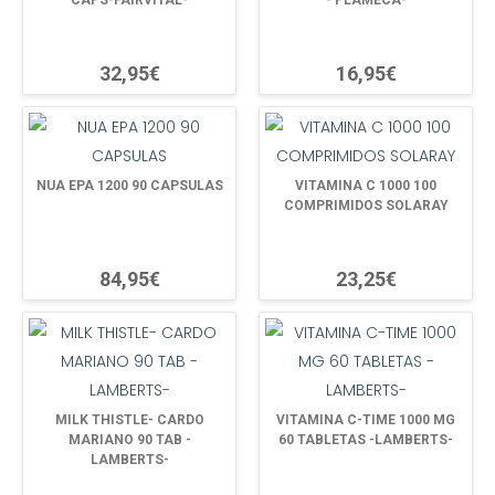
CAPS-FAIRVITAL-
- PLAMECA-
32,95€
16,95€
NUA EPA 1200 90 CAPSULAS
VITAMINA C 1000 100
COMPRIMIDOS SOLARAY
84,95€
23,25€
MILK THISTLE- CARDO
VITAMINA C-TIME 1000 MG
MARIANO 90 TAB -
60 TABLETAS -LAMBERTS-
LAMBERTS-