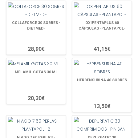
COLLAFORCE 30 SOBRES -
OXIPENTAPLUS 60
DIETMED-
CÁPSULAS -PLANTAPOL-
28,90€
41,15€
MELAMIL GOTAS 30 ML
HERBENSURINA 40 SOBRES
20,30€
13,50€
N AGO 7 60 PERLAS -
DEPURPATIC 30