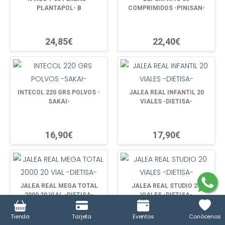
PLANTAPOL- B
COMPRIMIDOS -PINISAN-
24,85€
22,40€
INTECOL 220 GRS POLVOS -
JALEA REAL INFANTIL 20
SAKAI-
VIALES -DIETISA-
16,90€
17,90€
JALEA REAL MEGA TOTAL
JALEA REAL STUDIO 20
2000 20 VIAL -DIETISA-
VIALES -DIETISA-
Tienda
Tarjeta
Eventos
Conócenos