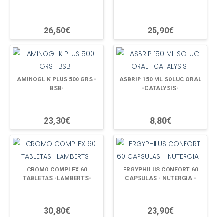
26,50€
25,90€
AMINOGLIK PLUS 500 GRS -
ASBRIP 150 ML SOLUC ORAL
BSB-
-CATALYSIS-
23,30€
8,80€
CROMO COMPLEX 60
ERGYPHILUS CONFORT 60
TABLETAS -LAMBERTS-
CAPSULAS - NUTERGIA -
30,80€
23,90€