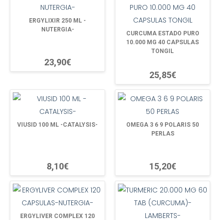
ERGYLIXIR 250 ML -
NUTERGIA-
CURCUMA ESTADO PURO
10.000 MG 40 CAPSULAS
TONGIL
23,90€
25,85€
VIUSID 100 ML -CATALYSIS-
OMEGA 3 6 9 POLARIS 50
PERLAS
8,10€
15,20€
ERGYLIVER COMPLEX 120