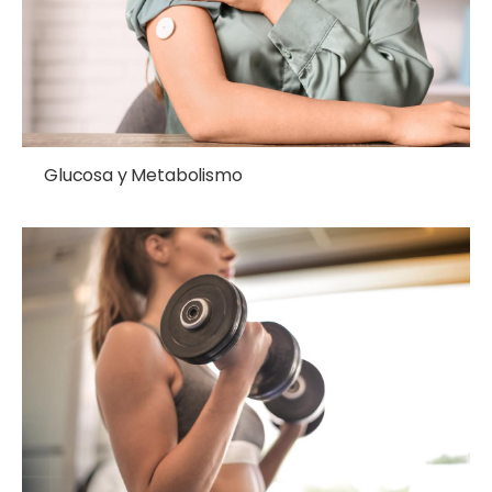
Glucosa y Metabolismo