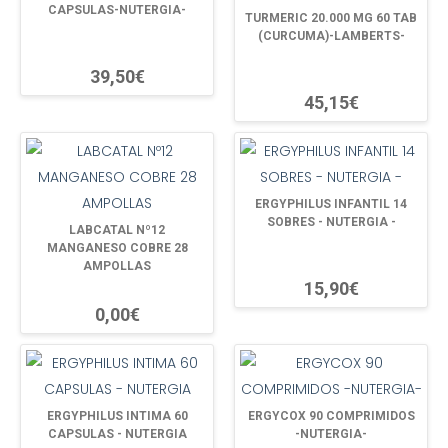
CAPSULAS-NUTERGIA-
TURMERIC 20.000 MG 60 TAB
(CURCUMA)-LAMBERTS-
39,50€
45,15€
ERGYPHILUS INFANTIL 14
SOBRES - NUTERGIA -
LABCATAL Nº12
MANGANESO COBRE 28
AMPOLLAS
15,90€
0,00€
ERGYPHILUS INTIMA 60
ERGYCOX 90 COMPRIMIDOS
CAPSULAS - NUTERGIA
-NUTERGIA-