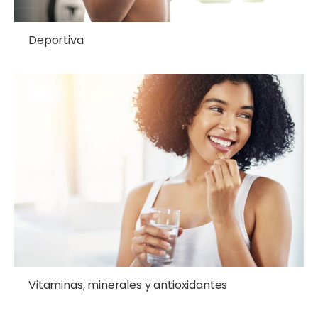
Deportiva
Vitaminas, minerales y antioxidantes