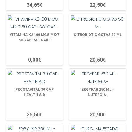
34,65€
22,50€
VITAMINA K2 100 MCG MK-7
CITROBIOTIC GOTAS 50 ML
50 CAP -SOLGAR -
0,00€
20,50€
PROSTAVITAL 30 CAP
ERGYPAR 250 ML -
HEALTH AID
NUTERGIA-
25,50€
20,90€