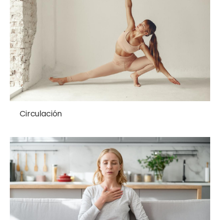
Circulación