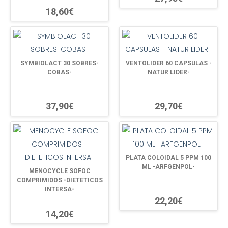
18,60€
SYMBIOLACT 30 SOBRES-
VENTOLIDER 60 CAPSULAS -
COBAS-
NATUR LIDER-
37,90€
29,70€
PLATA COLOIDAL 5 PPM 100
ML -ARFGENPOL-
MENOCYCLE SOFOC
COMPRIMIDOS -DIETETICOS
INTERSA-
22,20€
14,20€