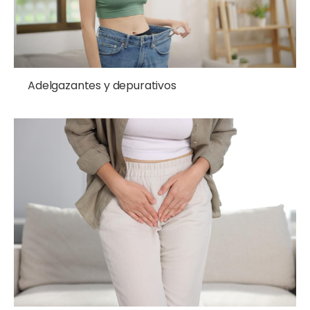
Adelgazantes y depurativos