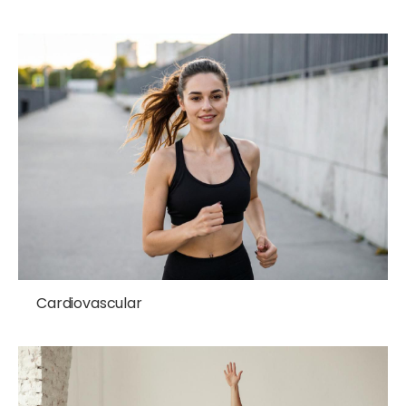
Cardiovascular