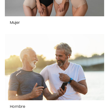
Mujer
Hombre