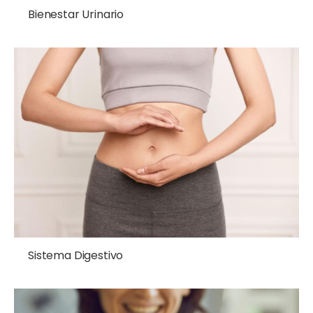
Bienestar Urinario
Sistema Digestivo