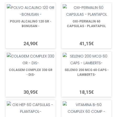
POLVO ALCALINO 120 GR -
OXI-PERMALIN 60
BONUSAN -
CAPSULAS - PLANTAPOL
24,90€
41,15€
COLAGEM COMPLEX 330 GR
SELENIO 200 MCG 60 CAPS -
- DIS-
LAMBERTS-
30,95€
18,15€