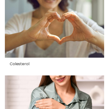
Colesterol