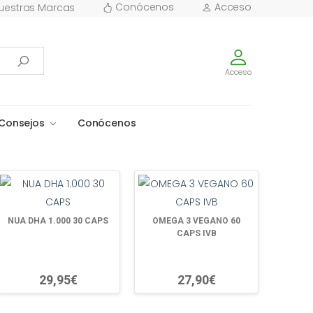
Conócenos
Acceso
uestras Marcas
Acceso
Consejos
Conócenos
NUA DHA 1.000 30 CAPS
OMEGA 3 VEGANO 60
CAPS IVB
29,95€
27,90€