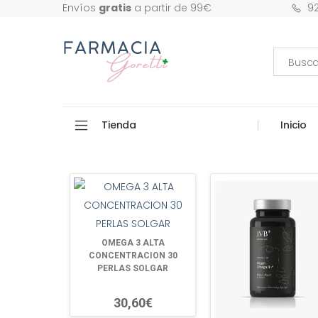
9
Envíos
gratis
a partir de 99€
Tienda
Inicio
OMEGA 3 ALTA
CONCENTRACION 30
PERLAS SOLGAR
30,60€