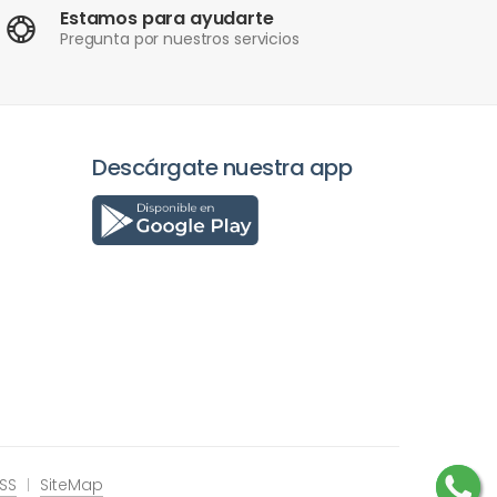
Estamos para ayudarte
Pregunta por nuestros servicios
Descárgate nuestra app
RSS
SiteMap