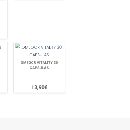
OMEGOR VITALITY 30
CAPSULAS
13,90€