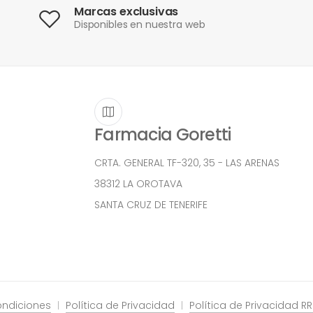
Marcas exclusivas
Disponibles en nuestra web
Farmacia Goretti
CRTA. GENERAL TF-320, 35 - LAS ARENAS
38312 LA OROTAVA
SANTA CRUZ DE TENERIFE
ondiciones
Política de Privacidad
Política de Privacidad R