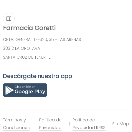
Farmacia Goretti
CRTA. GENERAL TF-320, 35 - LAS ARENAS
38312 LA OROTAVA
SANTA CRUZ DE TENERIFE
Descárgate nuestra app
Términos y
Política de
Política de
SiteMap
Condiciones
Privacidad
Privacidad RRSS