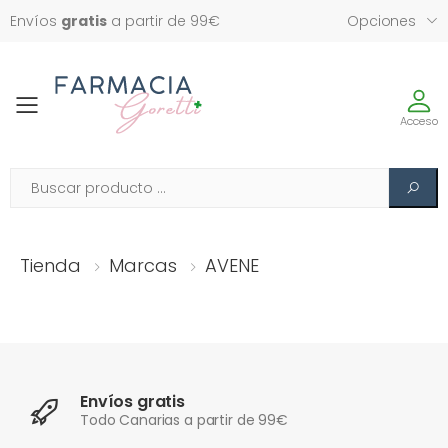
Envíos
gratis
a partir de 99€
Opciones
Toggle
Acceso
Tienda
Marcas
AVENE
Envíos gratis
Todo Canarias a partir de 99€