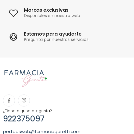
Marcas exclusivas
Disponibles en nuestra web
Estamos para ayudarte
Pregunta por nuestros servicios
¿Tiene alguna pregunta?
922375097
pedidosweb@farmaciagoretti.com