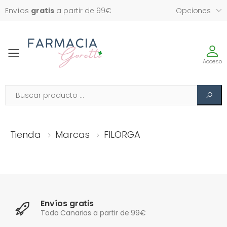
Envíos
gratis
a partir de 99€
Opciones
Toggle
Acceso
Tienda
Marcas
FILORGA
Envíos gratis
Todo Canarias a partir de 99€