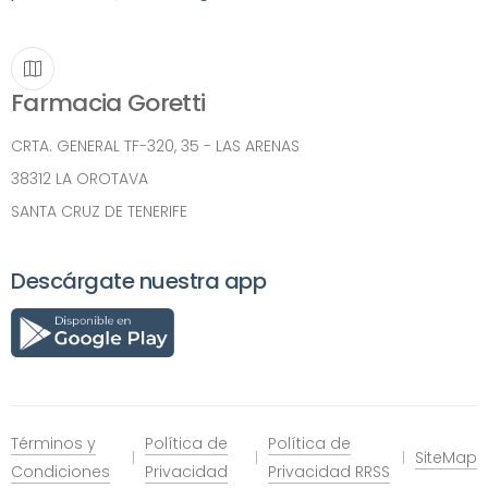
Farmacia Goretti
CRTA. GENERAL TF-320, 35 - LAS ARENAS
38312 LA OROTAVA
SANTA CRUZ DE TENERIFE
Descárgate nuestra app
Términos y
Política de
Política de
SiteMap
Condiciones
Privacidad
Privacidad RRSS