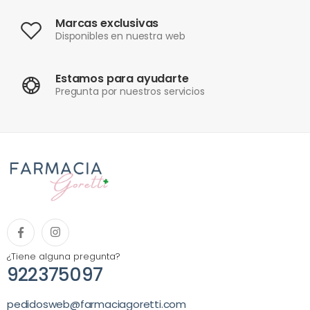
Marcas exclusivas
Disponibles en nuestra web
Estamos para ayudarte
Pregunta por nuestros servicios
¿Tiene alguna pregunta?
922375097
pedidosweb@farmaciagoretti.com