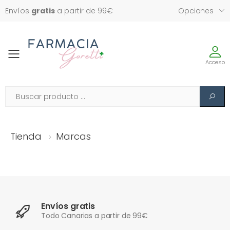
Envíos
gratis
a partir de 99€
Opciones
Toggle
Acceso
Tienda
Marcas
Envíos gratis
Todo Canarias a partir de 99€