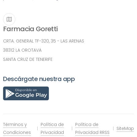
Farmacia Goretti
CRTA. GENERAL TF-320, 35 - LAS ARENAS
38312 LA OROTAVA
SANTA CRUZ DE TENERIFE
Descárgate nuestra app
Términos y
Política de
Política de
SiteMap
Condiciones
Privacidad
Privacidad RRSS