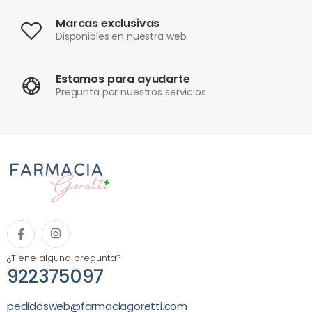
Marcas exclusivas
Disponibles en nuestra web
Estamos para ayudarte
Pregunta por nuestros servicios
¿Tiene alguna pregunta?
922375097
pedidosweb@farmaciagoretti.com