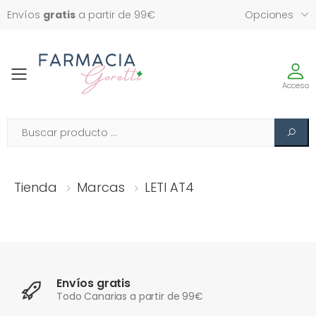
Envíos
gratis
a partir de 99€
Opciones
Toggle
Acceso
Tienda
Marcas
LETI AT4
Envíos gratis
Todo Canarias a partir de 99€