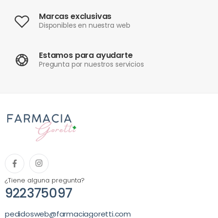
Marcas exclusivas
Disponibles en nuestra web
Estamos para ayudarte
Pregunta por nuestros servicios
¿Tiene alguna pregunta?
922375097
pedidosweb@farmaciagoretti.com