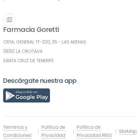
Farmacia Goretti
CRTA. GENERAL TF-320, 35 - LAS ARENAS
38312 LA OROTAVA
SANTA CRUZ DE TENERIFE
Descárgate nuestra app
Términos y
Política de
Política de
SiteMap
Condiciones
Privacidad
Privacidad RRSS