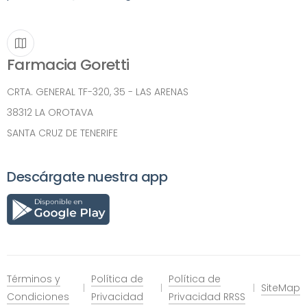
Farmacia Goretti
CRTA. GENERAL TF-320, 35 - LAS ARENAS
38312 LA OROTAVA
SANTA CRUZ DE TENERIFE
Descárgate nuestra app
Términos y
Política de
Política de
SiteMap
Condiciones
Privacidad
Privacidad RRSS