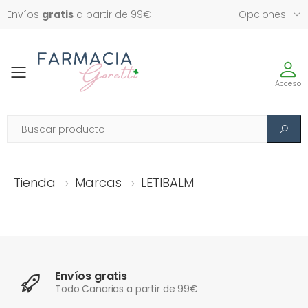
Envíos
gratis
a partir de 99€
Opciones
Toggle
Acceso
Tienda
Marcas
LETIBALM
Envíos gratis
Todo Canarias a partir de 99€