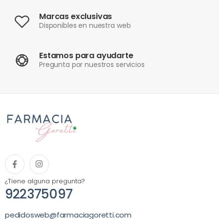
Marcas exclusivas
Disponibles en nuestra web
Estamos para ayudarte
Pregunta por nuestros servicios
¿Tiene alguna pregunta?
922375097
pedidosweb@farmaciagoretti.com