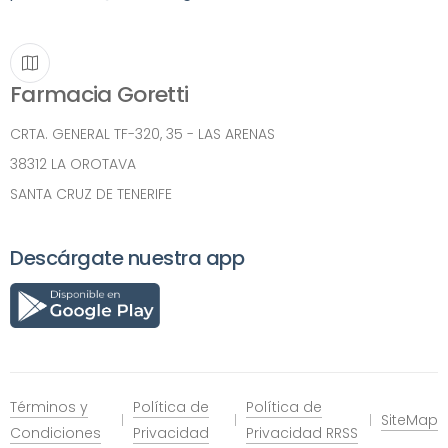
Farmacia Goretti
CRTA. GENERAL TF-320, 35 - LAS ARENAS
38312 LA OROTAVA
SANTA CRUZ DE TENERIFE
Descárgate nuestra app
Términos y
Política de
Política de
SiteMap
Condiciones
Privacidad
Privacidad RRSS