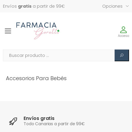
Envíos
gratis
a partir de 99€
Opciones
Toggle
Acceso
Accesorios Para Bebés
Envíos gratis
Todo Canarias a partir de 99€