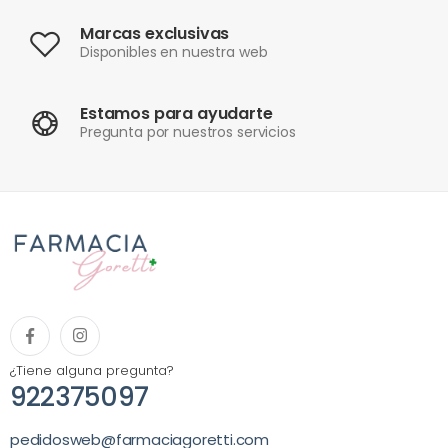
Marcas exclusivas
Disponibles en nuestra web
Estamos para ayudarte
Pregunta por nuestros servicios
¿Tiene alguna pregunta?
922375097
pedidosweb@farmaciagoretti.com