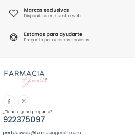
Marcas exclusivas
Disponibles en nuestra web
Estamos para ayudarte
Pregunta por nuestros servicios
¿Tiene alguna pregunta?
922375097
pedidosweb@farmaciagoretti.com