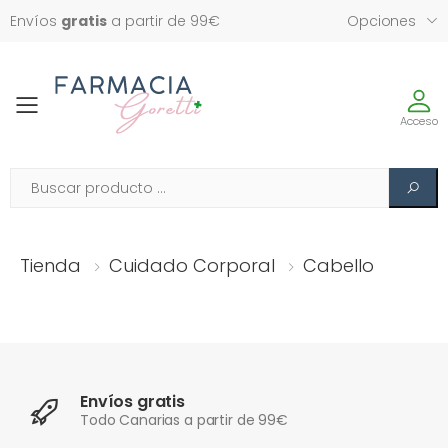
Envíos
gratis
a partir de 99€
Opciones
Toggle
Acceso
Tienda
Cuidado Corporal
Cabello
Envíos gratis
Todo Canarias a partir de 99€