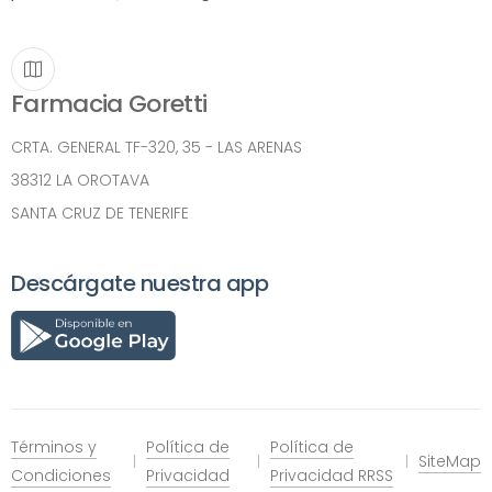
Farmacia Goretti
CRTA. GENERAL TF-320, 35 - LAS ARENAS
38312 LA OROTAVA
SANTA CRUZ DE TENERIFE
Descárgate nuestra app
Términos y
Política de
Política de
SiteMap
Condiciones
Privacidad
Privacidad RRSS