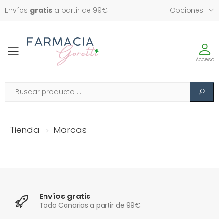
Envíos
gratis
a partir de 99€
Opciones
Toggle
Acceso
Tienda
Marcas
Envíos gratis
Todo Canarias a partir de 99€