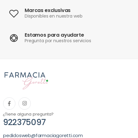
Marcas exclusivas
Disponibles en nuestra web
Estamos para ayudarte
Pregunta por nuestros servicios
¿Tiene alguna pregunta?
922375097
pedidosweb@farmaciagoretti.com