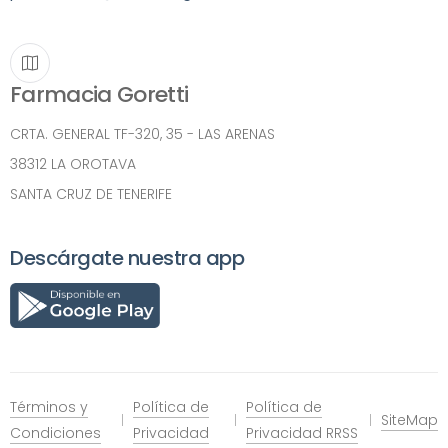
Farmacia Goretti
CRTA. GENERAL TF-320, 35 - LAS ARENAS
38312 LA OROTAVA
SANTA CRUZ DE TENERIFE
Descárgate nuestra app
Términos y
Política de
Política de
SiteMap
Condiciones
Privacidad
Privacidad RRSS