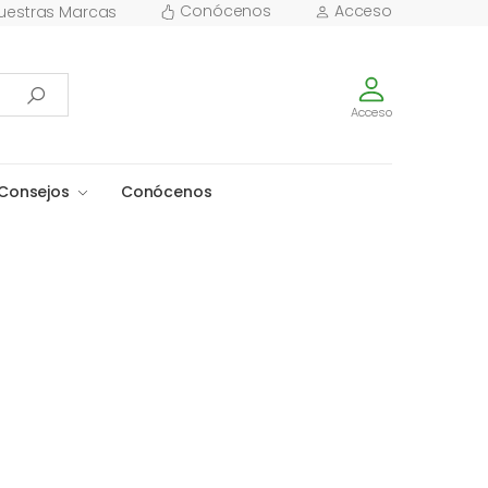
Conócenos
Acceso
uestras Marcas
Acceso
Consejos
Conócenos