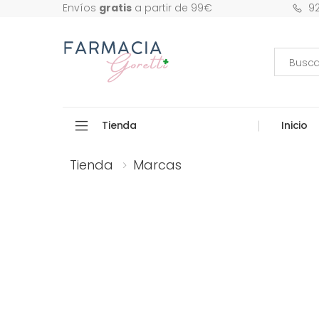
9
Envíos
gratis
a partir de 99€
Tienda
Inicio
Tienda
Marcas