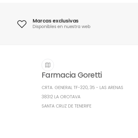
Marcas exclusivas
Disponibles en nuestra web
Farmacia Goretti
CRTA. GENERAL TF-320, 35 - LAS ARENAS
38312 LA OROTAVA
SANTA CRUZ DE TENERIFE