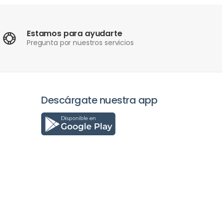
Estamos para ayudarte
Pregunta por nuestros servicios
Descárgate nuestra app